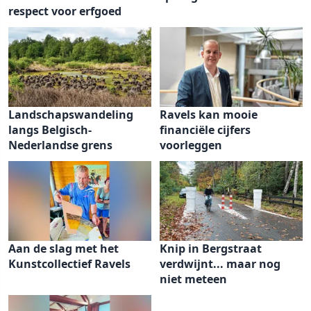
respect voor erfgoed
Landschapswandeling
Ravels kan mooie
langs Belgisch-
financiële cijfers
Nederlandse grens
voorleggen
Aan de slag met het
Knip in Bergstraat
Kunstcollectief Ravels
verdwijnt... maar nog
niet meteen