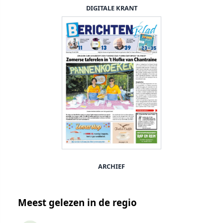
DIGITALE KRANT
ARCHIEF
Meest gelezen in de regio