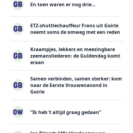
En toen waren er nog drie…
ETZ-shuttlechauffeur Frans uit Goirle
neemt soms de omweg met een reden
Kraampjes, lekkers en meezingbare
zeemansliederen: de Guldendag komt
eraan
Samen verbinden, samen sterker: kom
naar de Eerste Vrouwenavond in
Goirle
“Ik heb ’t altijd graag gedaan”