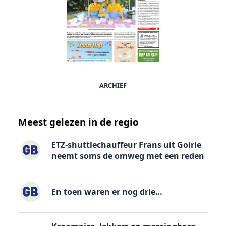
ARCHIEF
Meest gelezen in de regio
ETZ-shuttlechauffeur Frans uit Goirle
neemt soms de omweg met een reden
En toen waren er nog drie…