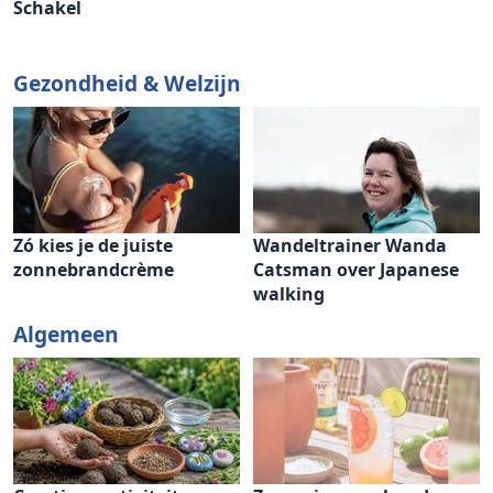
Schakel
Gezondheid & Welzijn
Zó kies je de juiste
Wandeltrainer Wanda
zonnebrandcrème
Catsman over Japanese
walking
Algemeen