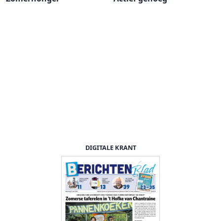
DIGITALE KRANT