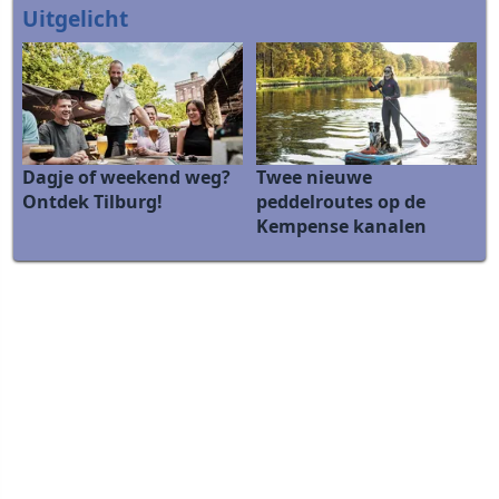
Uitgelicht
Dagje of weekend weg?
Twee nieuwe
Ontdek Tilburg!
peddelroutes op de
Kempense kanalen