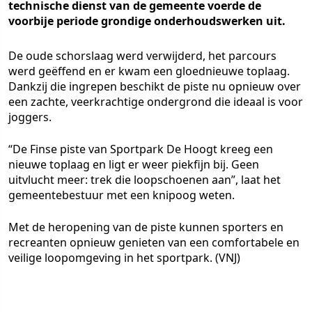
technische dienst van de gemeente voerde de
voorbije periode grondige onderhoudswerken uit.
De oude schorslaag werd verwijderd, het parcours
werd geëffend en er kwam een gloednieuwe toplaag.
Dankzij die ingrepen beschikt de piste nu opnieuw over
een zachte, veerkrachtige ondergrond die ideaal is voor
joggers.
“De Finse piste van Sportpark De Hoogt kreeg een
nieuwe toplaag en ligt er weer piekfijn bij. Geen
uitvlucht meer: trek die loopschoenen aan”, laat het
gemeentebestuur met een knipoog weten.
Met de heropening van de piste kunnen sporters en
recreanten opnieuw genieten van een comfortabele en
veilige loopomgeving in het sportpark. (VNJ)