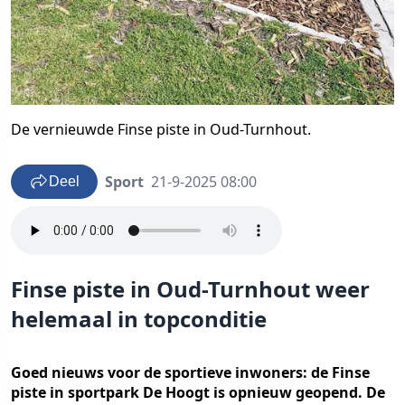
De vernieuwde Finse piste in Oud-Turnhout.
Sport
21-9-2025 08:00
Deel
Finse piste in Oud-Turnhout weer
helemaal in topconditie
Goed nieuws voor de sportieve inwoners: de Finse
piste in sportpark De Hoogt is opnieuw geopend. De