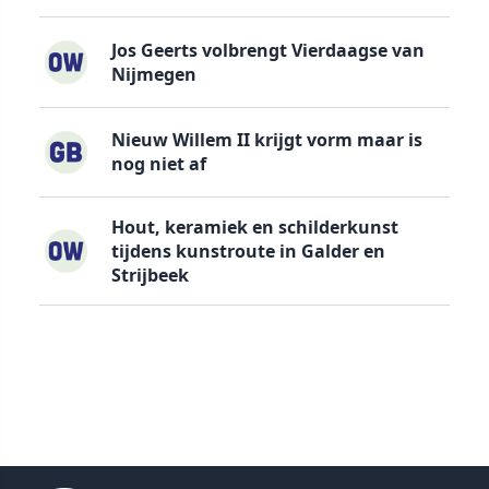
Jos Geerts volbrengt Vierdaagse van
Nijmegen
Nieuw Willem II krijgt vorm maar is
nog niet af
Hout, keramiek en schilderkunst
tijdens kunstroute in Galder en
Strijbeek