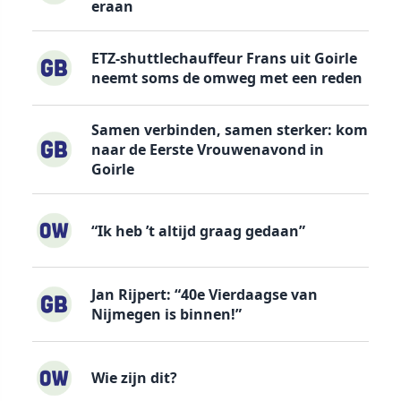
eraan
ETZ-shuttlechauffeur Frans uit Goirle
neemt soms de omweg met een reden
Samen verbinden, samen sterker: kom
naar de Eerste Vrouwenavond in
Goirle
“Ik heb ’t altijd graag gedaan”
Jan Rijpert: “40e Vierdaagse van
Nijmegen is binnen!”
Wie zijn dit?