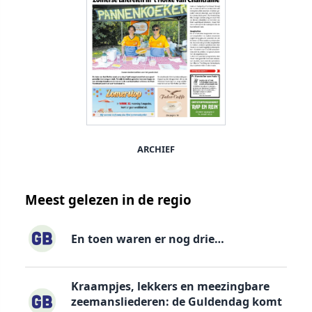
ARCHIEF
Meest gelezen in de regio
En toen waren er nog drie…
Kraampjes, lekkers en meezingbare
zeemansliederen: de Guldendag komt