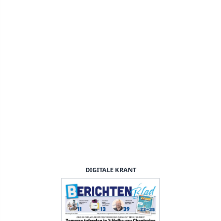
DIGITALE KRANT