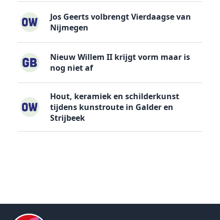
Jos Geerts volbrengt Vierdaagse van
Nijmegen
Nieuw Willem II krijgt vorm maar is
nog niet af
Hout, keramiek en schilderkunst
tijdens kunstroute in Galder en
Strijbeek