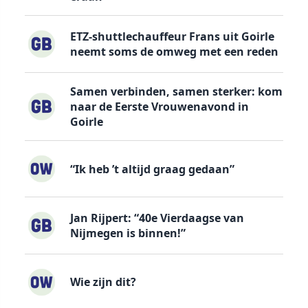
ETZ-shuttlechauffeur Frans uit Goirle
neemt soms de omweg met een reden
Samen verbinden, samen sterker: kom
naar de Eerste Vrouwenavond in
Goirle
“Ik heb ’t altijd graag gedaan”
Jan Rijpert: “40e Vierdaagse van
Nijmegen is binnen!”
Wie zijn dit?