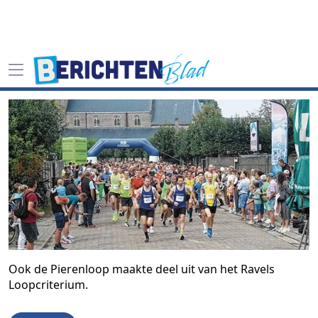
Ook de Pierenloop maakte deel uit van het Ravels
Loopcriterium.