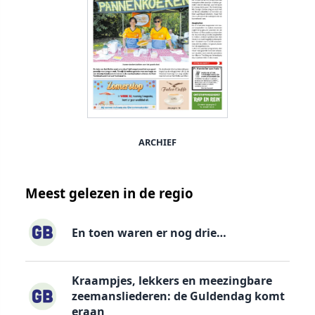
ARCHIEF
Meest gelezen in de regio
En toen waren er nog drie…
Kraampjes, lekkers en meezingbare
zeemansliederen: de Guldendag komt
eraan