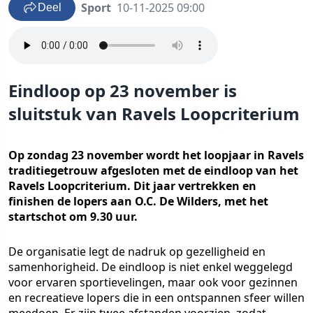
Sport
10-11-2025 09:00
Deel
Eindloop op 23 november is
sluitstuk van Ravels Loopcriterium
Op zondag 23 november wordt het loopjaar in Ravels
traditiegetrouw afgesloten met de eindloop van het
Ravels Loopcriterium. Dit jaar vertrekken en
finishen de lopers aan O.C. De Wilders, met het
startschot om 9.30 uur.
De organisatie legt de nadruk op gezelligheid en
samenhorigheid. De eindloop is niet enkel weggelegd
voor ervaren sportievelingen, maar ook voor gezinnen
en recreatieve lopers die in een ontspannen sfeer willen