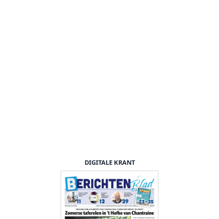
DIGITALE KRANT