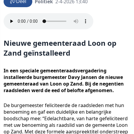
Politiek
2-4-2026 13:40
Deel
Nieuwe gemeenteraad Loon op
Zand geïnstalleerd
In een speciale gemeenteraadsvergadering
installeerde burgemeester Davy Jansen de nieuwe
gemeenteraad van Loon op Zand. Bij de negentien
raadsleden werd de eed of belofte afgenomen.
De burgemeester feliciteerde de raadsleden met hun
benoeming en gaf een duidelijke en belangrijke
boodschap mee: “Edelachtbare, van harte gefeliciteerd
met uw benoeming als raadslid van de gemeente Loon
op Zand. Met deze formele aanspreektitel onderstreep