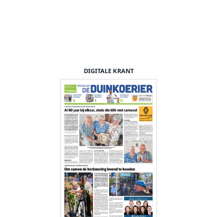
DIGITALE KRANT