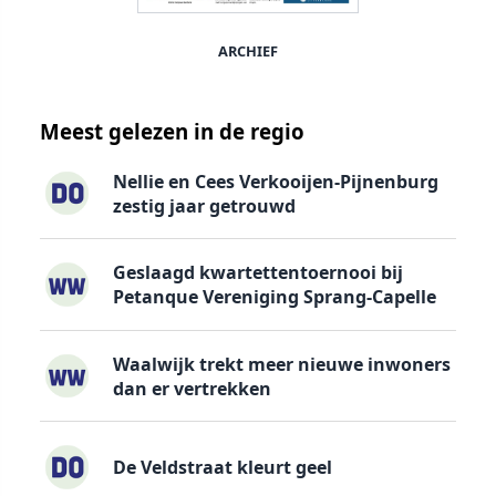
ARCHIEF
Meest gelezen in de regio
Nellie en Cees Verkooijen-Pijnenburg
zestig jaar getrouwd
Geslaagd kwartettentoernooi bij
Petanque Vereniging Sprang-Capelle
Waalwijk trekt meer nieuwe inwoners
dan er vertrekken
De Veldstraat kleurt geel