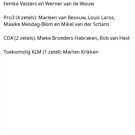
Femke Vesters en Werner van de Wouw
Pro3
(4 zetels): Marleen van Besouw, Louis Laros,
Maaike Mesdag-Blom en Mikel van der Schans
CDA
(2 zetels): Mieke Broeders-Habraken, Rob van Hest
Toekomstig KLM
(1 zetel): Marten Krikken