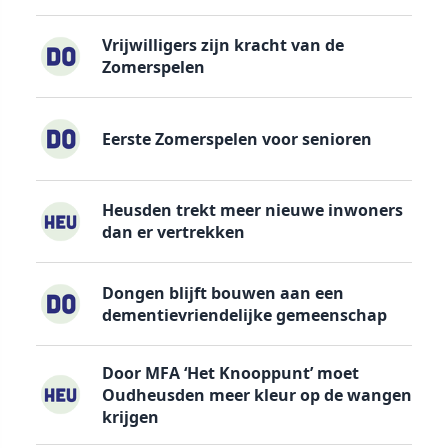
Vrijwilligers zijn kracht van de
Zomerspelen
Eerste Zomerspelen voor senioren
Heusden trekt meer nieuwe inwoners
dan er vertrekken
Dongen blijft bouwen aan een
dementievriendelijke gemeenschap
Door MFA ‘Het Knooppunt’ moet
Oudheusden meer kleur op de wangen
krijgen