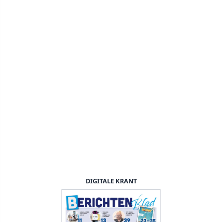
DIGITALE KRANT