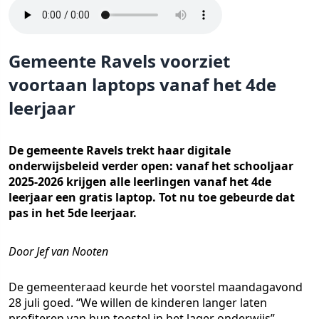
Gemeente Ravels voorziet
voortaan laptops vanaf het 4de
leerjaar
De gemeente Ravels trekt haar digitale
onderwijsbeleid verder open: vanaf het schooljaar
2025-2026 krijgen alle leerlingen vanaf het 4de
leerjaar een gratis laptop. Tot nu toe gebeurde dat
pas in het 5de leerjaar.
Door Jef van Nooten
De gemeenteraad keurde het voorstel maandagavond
28 juli goed. “We willen de kinderen langer laten
profiteren van hun toestel in het lager onderwijs”,