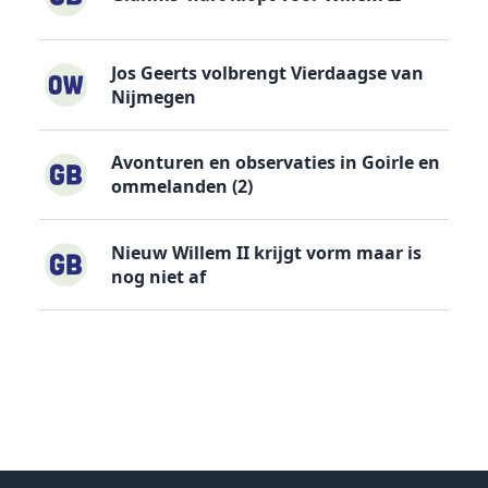
Jos Geerts volbrengt Vierdaagse van
Nijmegen
Avonturen en observaties in Goirle en
ommelanden (2)
Nieuw Willem II krijgt vorm maar is
nog niet af