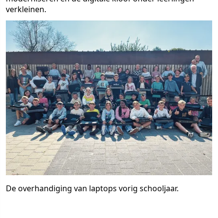
verkleinen.
De overhandiging van laptops vorig schooljaar.