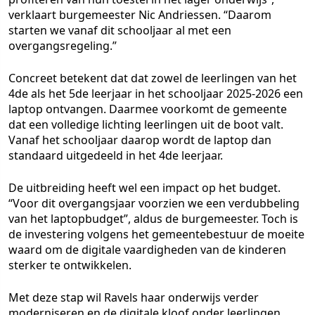
verklaart burgemeester Nic Andriessen. “Daarom
starten we vanaf dit schooljaar al met een
overgangsregeling.”
Concreet betekent dat dat zowel de leerlingen van het
4de als het 5de leerjaar in het schooljaar 2025-2026 een
laptop ontvangen. Daarmee voorkomt de gemeente
dat een volledige lichting leerlingen uit de boot valt.
Vanaf het schooljaar daarop wordt de laptop dan
standaard uitgedeeld in het 4de leerjaar.
De uitbreiding heeft wel een impact op het budget.
“Voor dit overgangsjaar voorzien we een verdubbeling
van het laptopbudget”, aldus de burgemeester. Toch is
de investering volgens het gemeentebestuur de moeite
waard om de digitale vaardigheden van de kinderen
sterker te ontwikkelen.
Met deze stap wil Ravels haar onderwijs verder
moderniseren en de digitale kloof onder leerlingen