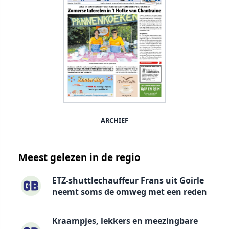
ARCHIEF
Meest gelezen in de regio
ETZ-shuttlechauffeur Frans uit Goirle
neemt soms de omweg met een reden
Kraampjes, lekkers en meezingbare