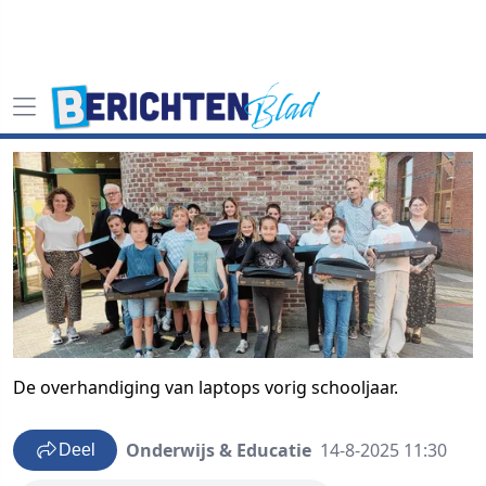
De overhandiging van laptops vorig schooljaar.
Onderwijs & Educatie
14-8-2025 11:30
Deel