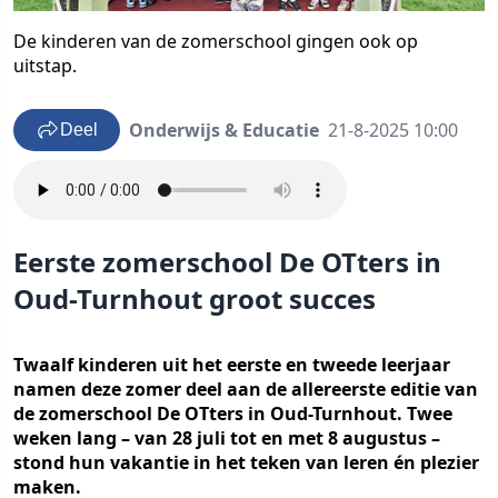
De kinderen van de zomerschool gingen ook op
uitstap.
Onderwijs & Educatie
21-8-2025 10:00
Deel
Eerste zomerschool De OTters in
Oud-Turnhout groot succes
Twaalf kinderen uit het eerste en tweede leerjaar
namen deze zomer deel aan de allereerste editie van
de zomerschool De OTters in Oud-Turnhout. Twee
weken lang – van 28 juli tot en met 8 augustus –
stond hun vakantie in het teken van leren én plezier
maken.