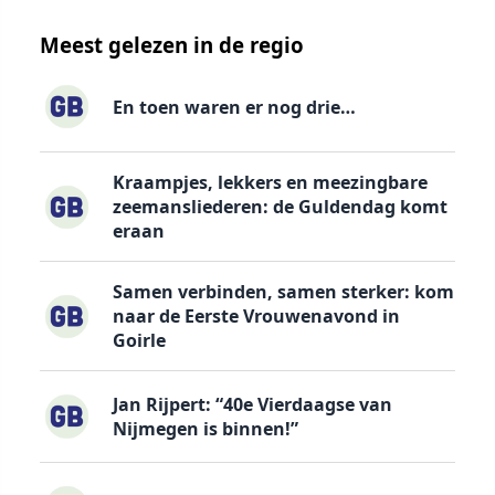
Meest gelezen in de regio
En toen waren er nog drie…
Kraampjes, lekkers en meezingbare
zeemansliederen: de Guldendag komt
eraan
Samen verbinden, samen sterker: kom
naar de Eerste Vrouwenavond in
Goirle
Jan Rijpert: “40e Vierdaagse van
Nijmegen is binnen!”