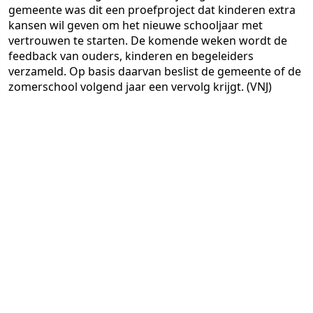
gemeente was dit een proefproject dat kinderen extra
kansen wil geven om het nieuwe schooljaar met
vertrouwen te starten. De komende weken wordt de
feedback van ouders, kinderen en begeleiders
verzameld. Op basis daarvan beslist de gemeente of de
zomerschool volgend jaar een vervolg krijgt. (VNJ)