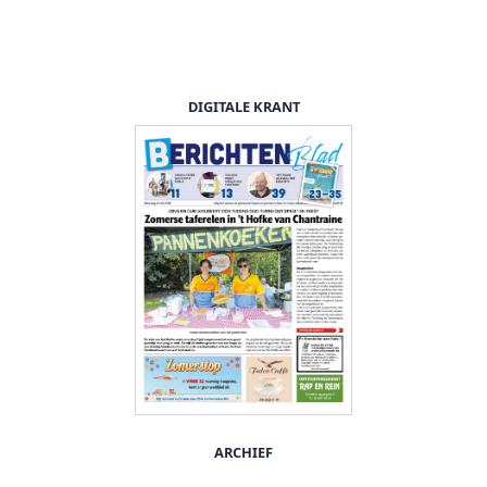
DIGITALE KRANT
ARCHIEF