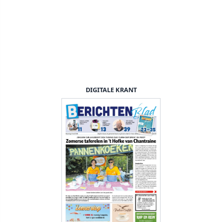
DIGITALE KRANT