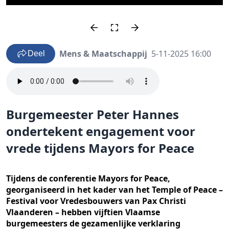
Mens & Maatschappij
5-11-2025 16:00
Deel
Burgemeester Peter Hannes
ondertekent engagement voor
vrede tijdens Mayors for Peace
Tijdens de conferentie Mayors for Peace,
georganiseerd in het kader van het Temple of Peace –
Festival voor Vredesbouwers van Pax Christi
Vlaanderen – hebben vijftien Vlaamse
burgemeesters de gezamenlijke verklaring