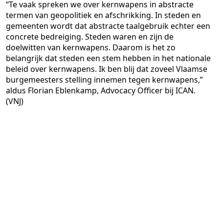
“Te vaak spreken we over kernwapens in abstracte
termen van geopolitiek en afschrikking. In steden en
gemeenten wordt dat abstracte taalgebruik echter een
concrete bedreiging. Steden waren en zijn de
doelwitten van kernwapens. Daarom is het zo
belangrijk dat steden een stem hebben in het nationale
beleid over kernwapens. Ik ben blij dat zoveel Vlaamse
burgemeesters stelling innemen tegen kernwapens,”
aldus Florian Eblenkamp, Advocacy Officer bij ICAN.
(VNJ)