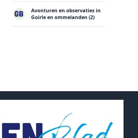
Avonturen en observaties in
Goirle en ommelanden (2)