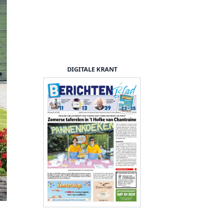
DIGITALE KRANT