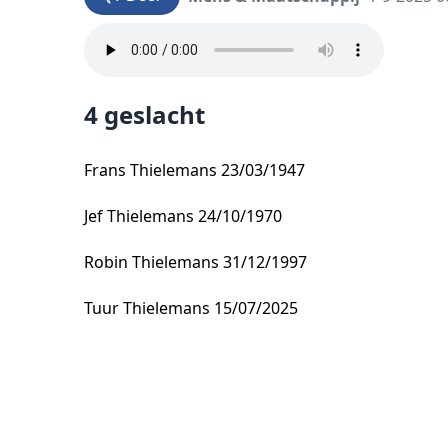
4 geslacht
Frans Thielemans 23/03/1947
Jef Thielemans 24/10/1970
Robin Thielemans 31/12/1997
Tuur Thielemans 15/07/2025