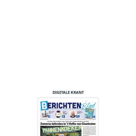
DIGITALE KRANT