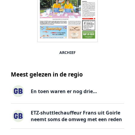
ARCHIEF
Meest gelezen in de regio
En toen waren er nog drie…
ETZ-shuttlechauffeur Frans uit Goirle
neemt soms de omweg met een reden