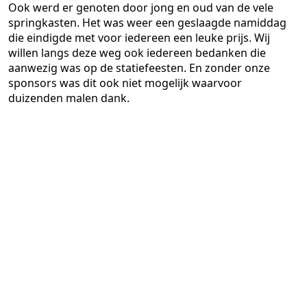
Ook werd er genoten door jong en oud van de vele
springkasten. Het was weer een geslaagde namiddag
die eindigde met voor iedereen een leuke prijs. Wij
willen langs deze weg ook iedereen bedanken die
aanwezig was op de statiefeesten. En zonder onze
sponsors was dit ook niet mogelijk waarvoor
duizenden malen dank.