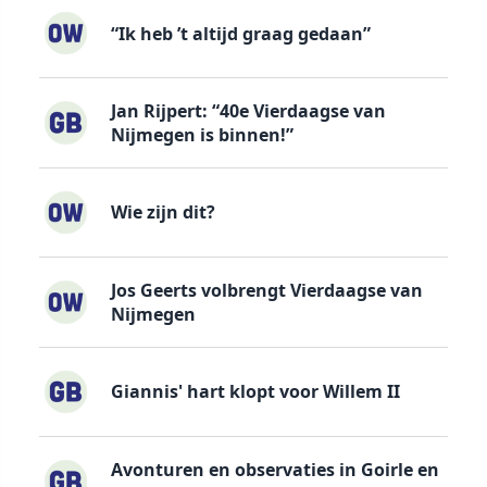
“Ik heb ’t altijd graag gedaan”
Jan Rijpert: “40e Vierdaagse van
Nijmegen is binnen!”
Wie zijn dit?
Jos Geerts volbrengt Vierdaagse van
Nijmegen
Giannis' hart klopt voor Willem II
Avonturen en observaties in Goirle en