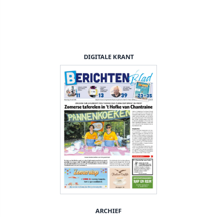
DIGITALE KRANT
ARCHIEF