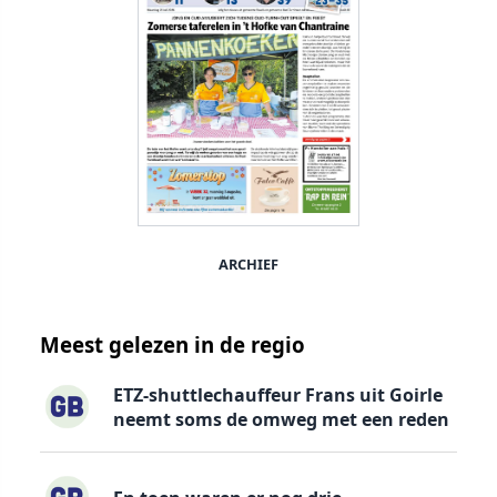
ARCHIEF
Meest gelezen in de regio
ETZ-shuttlechauffeur Frans uit Goirle
neemt soms de omweg met een reden