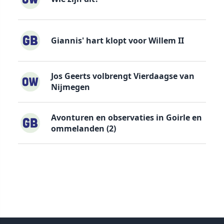
Giannis' hart klopt voor Willem II
Jos Geerts volbrengt Vierdaagse van
Nijmegen
Avonturen en observaties in Goirle en
ommelanden (2)