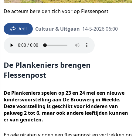
De acteurs bereiden zich voor op Flessenpost
Cultuur & Uitgaan
14-5-2026 06:00
Deel
De Plankeniers brengen
Flessenpost
De Plankeniers spelen op 23 en 24 mei een nieuwe
kindersvoorstelling aan De Brouwerij in Weelde.
Deze voorstelling is geschikt voor kinderen van
pakweg 2 tot 6, maar ook andere leeftijden kunnen
er van genieten.
Enkele piraten vinden een flessenpost en vertrekken op