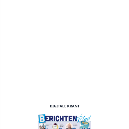
DIGITALE KRANT