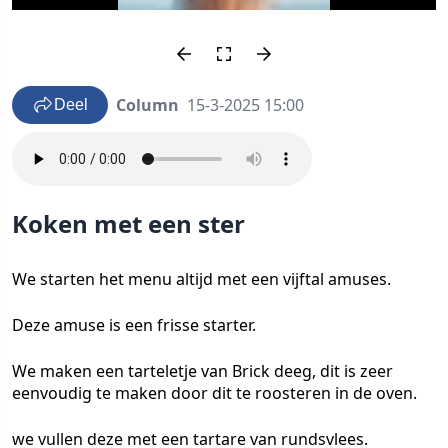
Column
15-3-2025 15:00
Deel
Koken met een ster
We starten het menu altijd met een vijftal amuses.
Deze amuse is een frisse starter.
We maken een tarteletje van Brick deeg, dit is zeer
eenvoudig te maken door dit te roosteren in de oven.
we vullen deze met een tartare van rundsvlees.