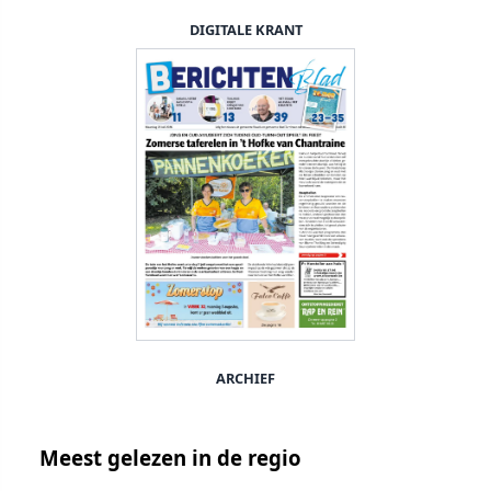
DIGITALE KRANT
ARCHIEF
Meest gelezen in de regio