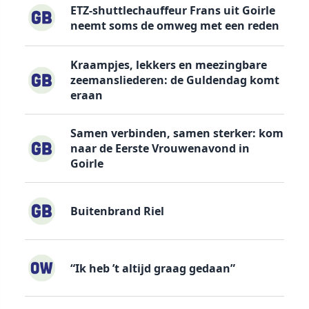
ETZ-shuttlechauffeur Frans uit Goirle
neemt soms de omweg met een reden
Kraampjes, lekkers en meezingbare
zeemansliederen: de Guldendag komt
eraan
Samen verbinden, samen sterker: kom
naar de Eerste Vrouwenavond in
Goirle
Buitenbrand Riel
“Ik heb ’t altijd graag gedaan”