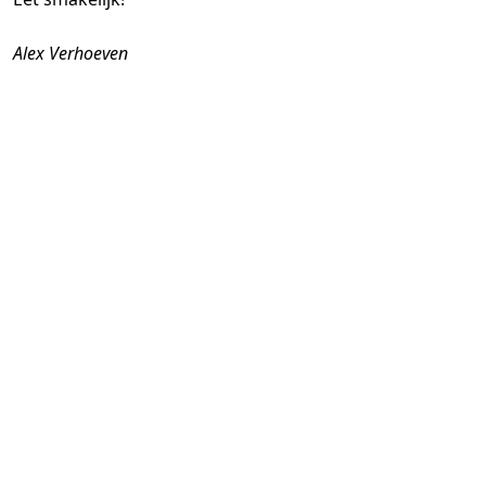
Alex Verhoeven