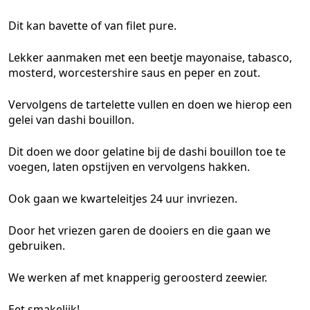
Dit kan bavette of van filet pure.
Lekker aanmaken met een beetje mayonaise, tabasco,
mosterd, worcestershire saus en peper en zout.
Vervolgens de tartelette vullen en doen we hierop een
gelei van dashi bouillon.
Dit doen we door gelatine bij de dashi bouillon toe te
voegen, laten opstijven en vervolgens hakken.
Ook gaan we kwarteleitjes 24 uur invriezen.
Door het vriezen garen de dooiers en die gaan we
gebruiken.
We werken af met knapperig geroosterd zeewier.
Eet smakelijk!