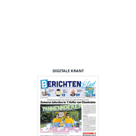
DIGITALE KRANT