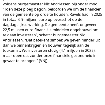
volgens burgemeester Nic Andriessen bijzonder mooi.
“Toen deze ploeg begon, beloofden we om de financiën
van de gemeente op orde te houden. Ravels had in 2025
in totaal 6,9 miljoen euro op overschot op de
dagdagelijkse werking. De gemeente heeft ongeveer
22,5 miljoen euro financiële middelen opgebouwd om
te gaan investeren”, schetst burgemeester Nic
Andriessen. “Dat betekent simpel: we geven minder uit
dan we binnenkrijgen én bouwen tegelijk aan de
toekomst. We investeren stevig (4,1 miljoen in 2025),
maar doen dat zonder onze financiële gezondheid in
gevaar te brengen.” (VNJ)