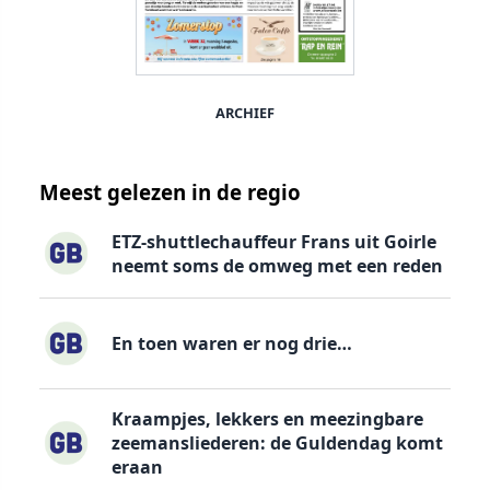
ARCHIEF
Meest gelezen in de regio
ETZ-shuttlechauffeur Frans uit Goirle
neemt soms de omweg met een reden
En toen waren er nog drie…
Kraampjes, lekkers en meezingbare
zeemansliederen: de Guldendag komt
eraan