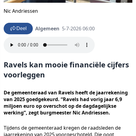
Nic Andriessen
Algemeen
5-7-2026 06:00
Deel
Ravels kan mooie financiële cijfers
voorleggen
De gemeenteraad van Ravels heeft de jaarrekening
van 2025 goedgekeurd. “Ravels had vorig jaar 6,9
miljoen euro op overschot op de dagdagelijkse
werking”, zegt burgmeester Nic Andriessen.
Tijdens de gemeenteraad kregen de raadsleden de
jaarrekening van 2025 voorgeschoteld. Die oogt