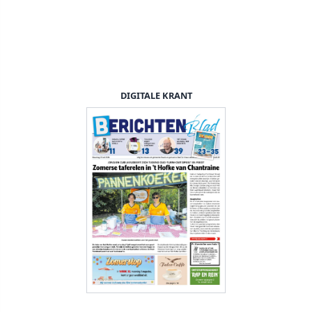
DIGITALE KRANT