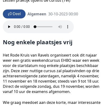
Lessen praktijk tijdens de cursus (TW)
Algemeen
30-10-2023 00:00
Deel
Nog enkele plaatsjes vrij
Het Rode Kruis van Ravels organiseert ook dit najaar
weer een gratis weekendcursus EHBO waar een week
voor de startdatum nog enkele plaatsjes beschikbaar
zijn. Deze zeer nuttige cursus zal plaatsvinden op drie
achtereenvolgende zaterdagen, namelijk 4 november,
11 november en 18 november, steeds van 9 tot 18 uur.
Direct de volgende zondag, dus 19 november, worden
vanaf 10 uur de examens afgenomen.
Wie graag meedoet aan deze korte, maar interessante