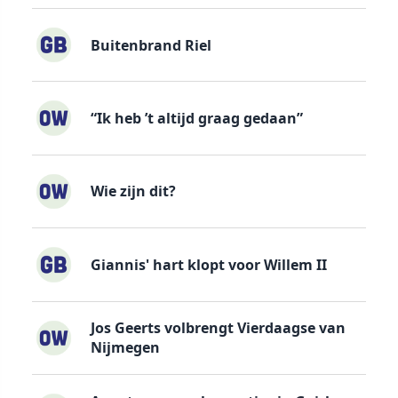
Buitenbrand Riel
“Ik heb ’t altijd graag gedaan”
Wie zijn dit?
Giannis' hart klopt voor Willem II
Jos Geerts volbrengt Vierdaagse van
Nijmegen