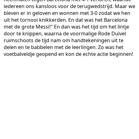
iedereen ons kansloos voor de terugwedstrijd. Maar we
bleven er in geloven en wonnen met 3-0 zodat we hen
uit het tornooi knikkerden. En dat was het Barcelona
met de grote Messi!" En dan was het tijd om het lintje
door te knippen, waarna de voormalige Rode Duivel
ruimschoots de tijd nam om handtekeningen uit te
delen en te babbelen met de leerlingen. Zo was het
voetbalveldje geopend en kon de echte actie beginnen!