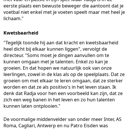
eerste plaats een bewuste beweger die aantoont dat je
voetbal niet enkel met je voeten speelt maar met heel je
lichaam."
Kwetsbaarheid
"Tegelijk toonde hij aan dat kracht en kwetsbaarheid
heel dicht bij elkaar kunnen liggen", vervolgt de
directeur. "Soms moet je dingen aanvullen om te
kunnen omgaan met je talenten. Enkel zo kan je
groeien. En dat hopen we natuurlijk ook van onze
leerlingen, zowel in de klas als op de speelplaats. Dat ze
groeien om met elkaar te leren omgaan, dat ze sterker
worden en dat ze als positivo's in het leven staan. Ik
denk dat Radja voor hen een voorbeeld kan zijn, dat ze
zich een weg banen in het leven en zo hun talenten
kunnen laten ontplooien."
De voormalige middenvelder van onder meer Inter, AS
Roma, Cagliari, Antwerp en nu Patro Eisden was