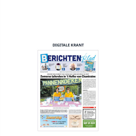
DIGITALE KRANT