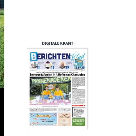
DIGITALE KRANT