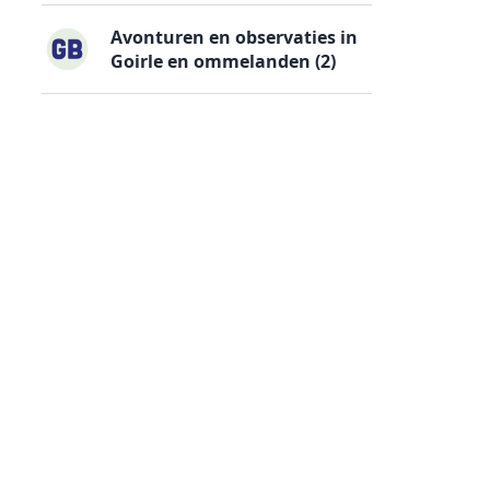
Avonturen en observaties in
Goirle en ommelanden (2)