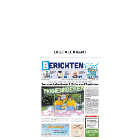
DIGITALE KRANT