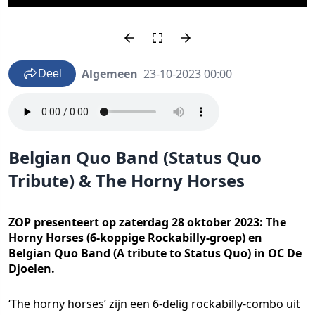
Algemeen
23-10-2023 00:00
Deel
Belgian Quo Band (Status Quo
Tribute) & The Horny Horses
ZOP presenteert op zaterdag 28 oktober 2023: The
Horny Horses (6-koppige Rockabilly-groep) en
Belgian Quo Band (A tribute to Status Quo) in OC De
Djoelen.
‘The horny horses’ zijn een 6-delig rockabilly-combo uit