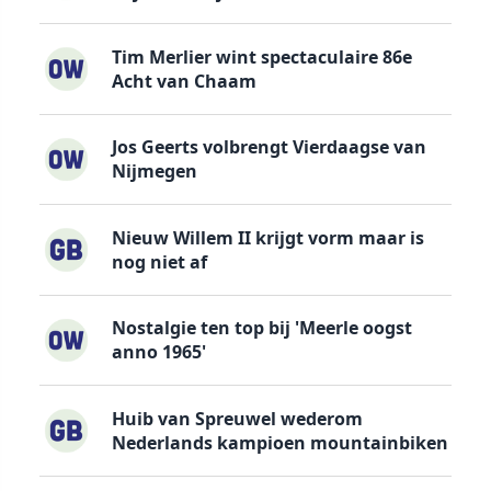
Tim Merlier wint spectaculaire 86e
Acht van Chaam
Jos Geerts volbrengt Vierdaagse van
Nijmegen
Nieuw Willem II krijgt vorm maar is
nog niet af
Nostalgie ten top bij 'Meerle oogst
anno 1965'
Huib van Spreuwel wederom
Nederlands kampioen mountainbiken