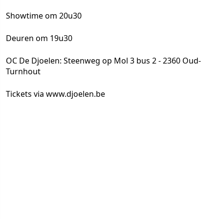
Showtime om 20u30
Deuren om 19u30
OC De Djoelen: Steenweg op Mol 3 bus 2 - 2360 Oud-
Turnhout
Tickets via www.djoelen.be