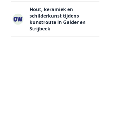
Hout, keramiek en
schilderkunst tijdens
kunstroute in Galder en
Strijbeek