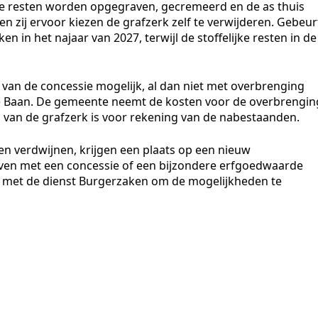
ijke resten worden opgegraven, gecremeerd en de as thuis
 zij ervoor kiezen de grafzerk zelf te verwijderen. Gebeur
n in het najaar van 2027, terwijl de stoffelijke resten in de
 van de concessie mogelijk, al dan niet met overbrenging
 Baan. De gemeente neemt de kosten voor de overbrengin
en van de grafzerk is voor rekening van de nabestaanden.
n verdwijnen, krijgen een plaats op een nieuw
n met een concessie of een bijzondere erfgoedwaarde
met de dienst Burgerzaken om de mogelijkheden te