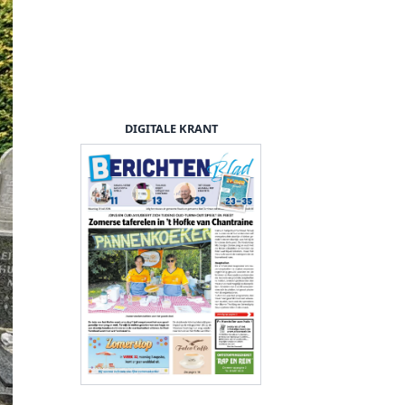
DIGITALE KRANT