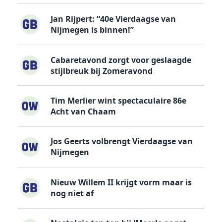
Jan Rijpert: “40e Vierdaagse van
Nijmegen is binnen!”
Cabaretavond zorgt voor geslaagde
stijlbreuk bij Zomeravond
Tim Merlier wint spectaculaire 86e
Acht van Chaam
Jos Geerts volbrengt Vierdaagse van
Nijmegen
Nieuw Willem II krijgt vorm maar is
nog niet af