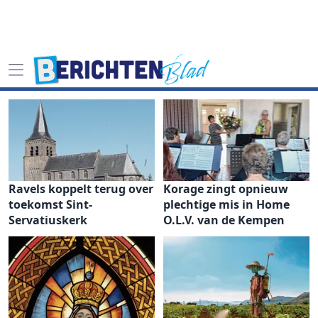
Ravels koppelt terug over
Korage zingt opnieuw
toekomst Sint-
plechtige mis in Home
Servatiuskerk
O.L.V. van de Kempen