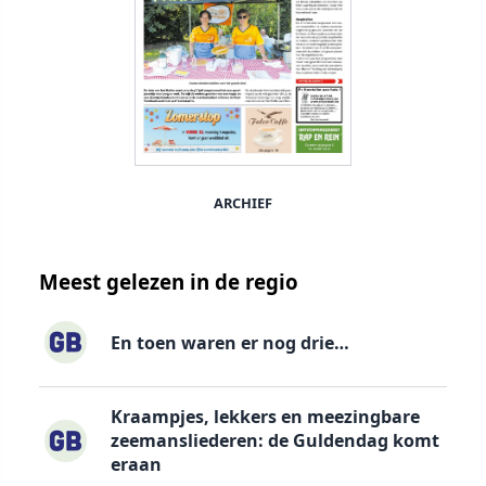
ARCHIEF
Meest gelezen in de regio
En toen waren er nog drie…
Kraampjes, lekkers en meezingbare
zeemansliederen: de Guldendag komt
eraan