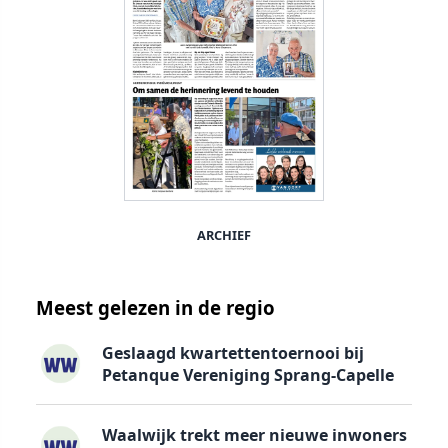
ARCHIEF
Meest gelezen in de regio
Geslaagd kwartettentoernooi bij
Petanque Vereniging Sprang-Capelle
Waalwijk trekt meer nieuwe inwoners