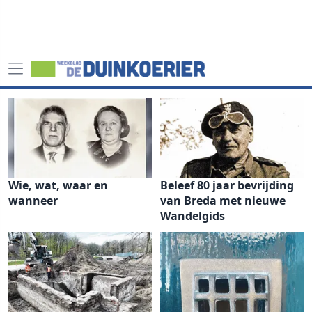
Wie, wat, waar en
Beleef 80 jaar bevrijding
wanneer
van Breda met nieuwe
Wandelgids