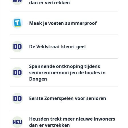
dan er vertrekken
Maak je voeten summerproof
De Veldstraat kleurt geel
Spannende ontknoping tijdens
seniorentoernooi jeu de boules in
Dongen
Eerste Zomerspelen voor senioren
Heusden trekt meer nieuwe inwoners
dan er vertrekken