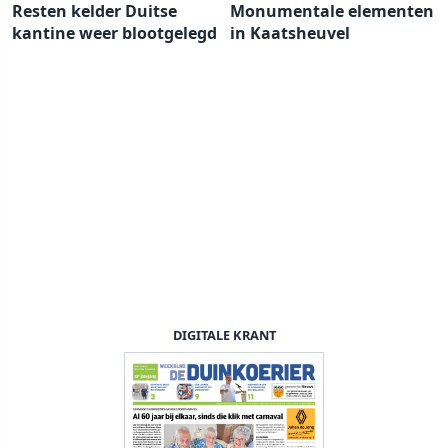
Resten kelder Duitse
Monumentale elementen
kantine weer blootgelegd
in Kaatsheuvel
DIGITALE KRANT