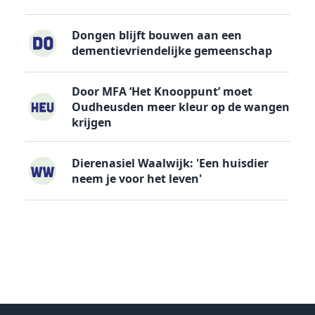
Dongen blijft bouwen aan een
dementievriendelijke gemeenschap
Door MFA ‘Het Knooppunt’ moet
Oudheusden meer kleur op de wangen
krijgen
Dierenasiel Waalwijk: 'Een huisdier
neem je voor het leven'