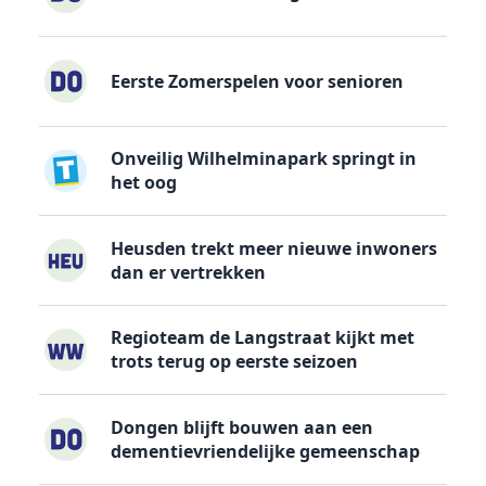
Eerste Zomerspelen voor senioren
Onveilig Wilhelminapark springt in
het oog
Heusden trekt meer nieuwe inwoners
dan er vertrekken
Regioteam de Langstraat kijkt met
trots terug op eerste seizoen
Dongen blijft bouwen aan een
dementievriendelijke gemeenschap