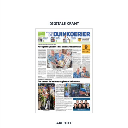
DIGITALE KRANT
ARCHIEF