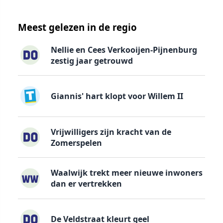
Meest gelezen in de regio
Nellie en Cees Verkooijen-Pijnenburg
zestig jaar getrouwd
Giannis' hart klopt voor Willem II
Vrijwilligers zijn kracht van de
Zomerspelen
Waalwijk trekt meer nieuwe inwoners
dan er vertrekken
De Veldstraat kleurt geel